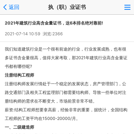
返回
执（职）业证书
2021年建筑行业高含金量证书，这6本排名绝对靠前!
2021-07-14 10:59 浏览:
2366
我们知道建筑行业是一个很有前途的行业，行业发展成熟，也有很
多证书含金量很高，值得大家考取，那2021年建筑行业高含金量证
书都有哪些呢?
注册结构工程师
注册结构师发展行情处于一个稳定的发展状态，房产管理部门，公
路交通部门及相关工程监理部门都需要结构师。导致一些单位对注
册结构师的需求在不断变大，市场前景非常不错。
薪资:结构工程师想要拿高薪，经验非常的重要，据统计，全国结构
工程师的工资平均在15000-20000/月。
一、二级建造师