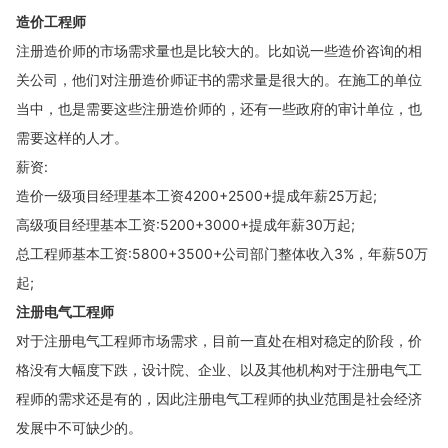
造价工程师
注册造价师的市场需求量也是比较大的。比如说一些造价咨询的相
关公司，他们对注册造价师证书的需求量是很大的。在施工的单位
当中，也是需要这些注册造价师的，还有一些政府的审计单位，也
需要这样的人才。
薪资:
造价一级项目经理基本工资4200+2500+提成年薪25万起;
高级项目经理基本工资:5200+3000+提成年薪30万起;
总工程师基本工资:5800+3500+公司部门整体收入3%，年薪50万
起;
注册电气工程师
对于注册电气工程师市场需求，目前一直处在相对稳定的阶段，价
格没有大幅度下跌，设计院、企业、以及其他机构对于注册电气工
程师的需求还是有的，因此注册电气工程师的执业范围是社会经济
发展中不可缺少的。