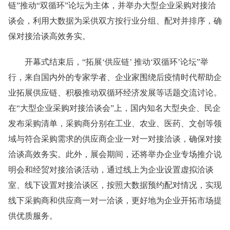
链”推动“双循环”论坛为主体，并举办大型企业采购对接洽
谈会，利用大数据为采供双方按行业分组、配对并排序，确
保对接洽谈高效务实。
开幕式结束后，“拓展‘供应链’ 推动‘双循环’论坛”举
行，来自国内外的专家学者、企业家围绕后疫情时代帮助企
业拓展供应链、积极推动双循环经济发展等话题交流讨论。
在“大型企业采购对接洽谈会”上，国内知名大型央企、民企
发布采购清单，采购商分别在工业、农业、医药、文创等领
域与符合采购需求的供应商企业一对一对接洽谈，确保对接
洽谈高效务实。此外，展会期间，还将举办企业专场推介说
明会和经贸对接洽谈活动，通过线上为企业设置虚拟洽谈
室、线下设置对接洽谈区，按照大数据预约配对情况，实现
线下采购商和供应商一对一洽谈，更好地为企业开拓市场提
供优质服务。