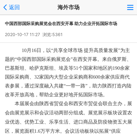
返回
海外市场
中国西部国际采购展览会在西安开幕 助力企业开拓国际市场
2020-10-17 11:27 浏览:
5361
10月16日，以“共享全球市场 提升高质量发展”为主
题的“中国西部国际采购展览会”在西安开幕。来自俄罗斯、
巴基斯坦、哈萨克斯坦、埃及等51个国家和地区的190余家
国际采购商、32家国内大型企业采购商和600余家供应商代
表参展，通过深度融入共建“一带一路”，助力陕西打造内陆
改革开放高地，帮助企业更好地开拓国际市场。
本届展会由陕西省贸促会和西安市贸促会联合主办，展
会由展览展示和会议活动两部分组成。展览展示板块设置农
业优选、优势工业、乐享生活、进口商品及防疫物资五大展
区，展览面积1.6万平方米。会议活动板块以拓展“供应