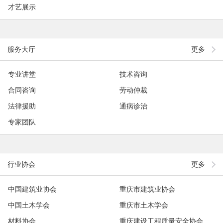
才艺展示
服务大厅
更多
专业讲堂
技术咨询
合同咨询
劳动仲裁
法律援助
通病诊治
专家团队
行业协会
更多
中国建筑业协会
重庆市建筑业协会
中国土木学会
重庆市土木学会
材料协会
重庆建设工程质量安全协会