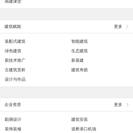
南建课堂
建筑赋能
更多
装配式建筑
智能建筑
绿色建筑
生态建筑
新技术推广
新基建
古建筑赏析
建筑奇葩
设计与作品
企业资质
更多
勘测设计
建筑安装
装饰装修
道桥港口机场