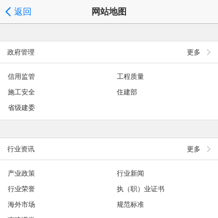
返回
网站地图
政府管理
更多
信用监管
工程质量
施工安全
住建部
省级建委
行业资讯
更多
产业政策
行业新闻
行业荣誉
执（职）业证书
海外市场
规范标准