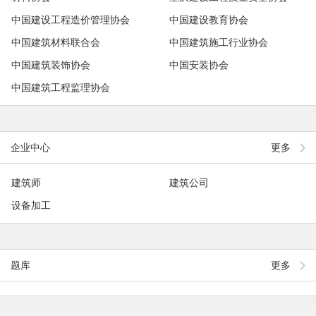
中国建设工程造价管理协会
中国建设教育协会
中国建筑材料联合会
中国建筑施工行业协会
中国建筑装饰协会
中国安装协会
中国建筑工程监理协会
企业中心
更多
建筑师
建筑公司
设备加工
题库
更多