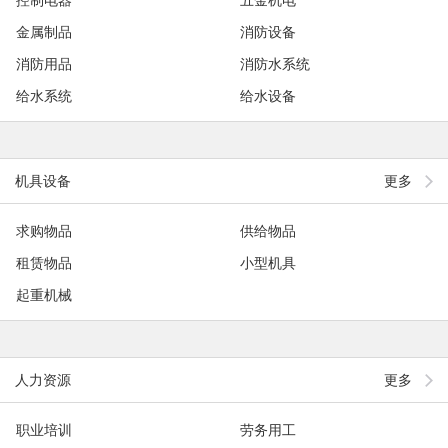
金属制品
消防设备
消防用品
消防水系统
给水系统
给水设备
机具设备
更多
求购物品
供给物品
租赁物品
小型机具
起重机械
人力资源
更多
职业培训
劳务用工