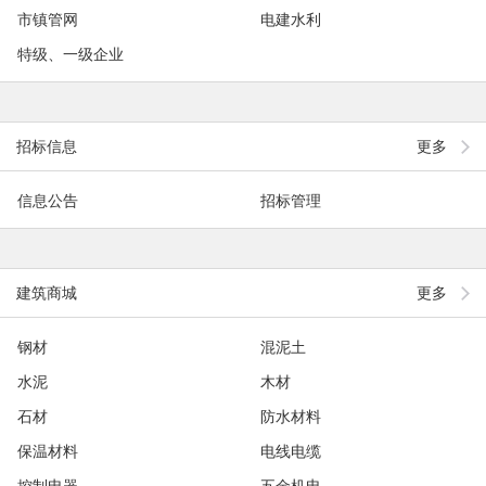
市镇管网
电建水利
特级、一级企业
招标信息
更多
信息公告
招标管理
建筑商城
更多
钢材
混泥土
水泥
木材
石材
防水材料
保温材料
电线电缆
控制电器
五金机电