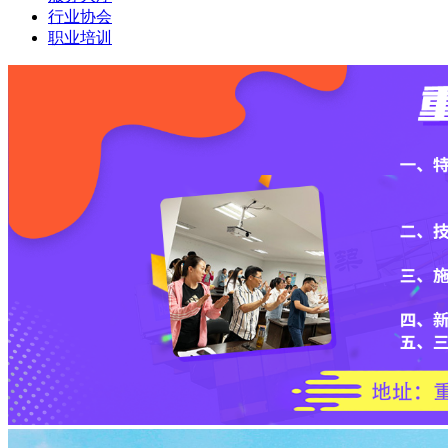
行业协会
职业培训