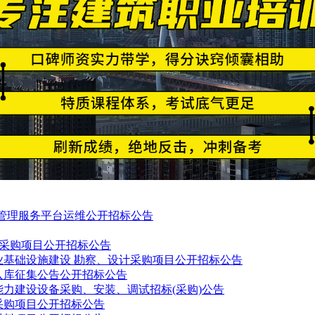
料管理服务平台运维公开招标公告
建设采购项目公开招标公告
业基础设施建设 勘察、设计采购项目公开招标公告
入库征集公告公开招标公告
力建设设备采购、安装、调试招标(采购)公告
采购项目公开招标公告