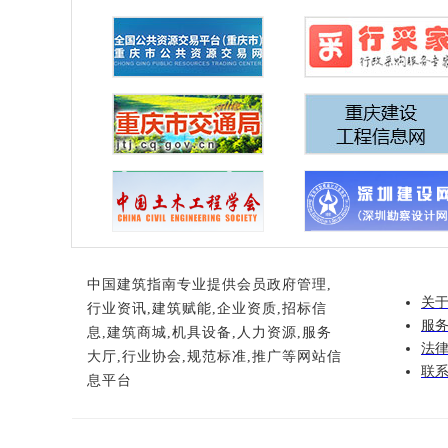
中国建筑指南专业提供会员政府管理,
关
行业资讯,建筑赋能,企业资质,招标信
服
息,建筑商城,机具设备,人力资源,服务
法
大厅,行业协会,规范标准,推广等网站信
联
息平台