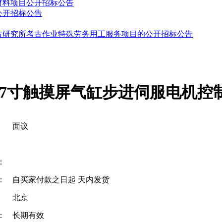
材料项目公开招标公告
公开招标公告
古研究所考古作业特殊劳务用工服务项目的公开招标公告
套7寸触摸屏气缸步进伺服电机控
面议
：
：
自买家付款之日起
天内发货
北京
：
长期有效