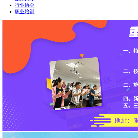
行业协会
职业培训