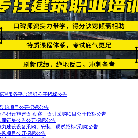
料管理服务平台运维公开招标公告
建设采购项目公开招标公告
业基础设施建设 勘察、设计采购项目公开招标公告
入库征集公告公开招标公告
力建设设备采购、安装、调试招标(采购)公告
采购项目公开招标公告