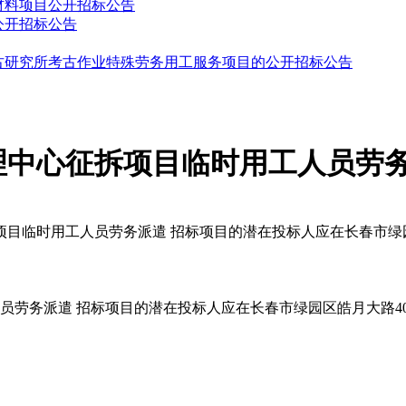
材料项目公开招标公告
公开招标公告
古研究所考古作业特殊劳务用工服务项目的公开招标公告
理中心征拆项目临时用工人员劳
目临时用工人员劳务派遣 招标项目的潜在投标人应在长春市绿园
劳务派遣 招标项目的潜在投标人应在长春市绿园区皓月大路406